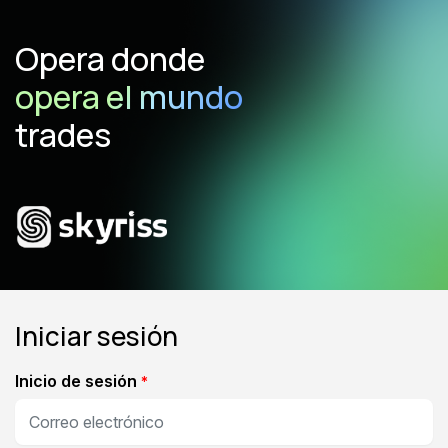
Opera donde
opera el mundo
trades
Iniciar sesión
Inicio de sesión
*