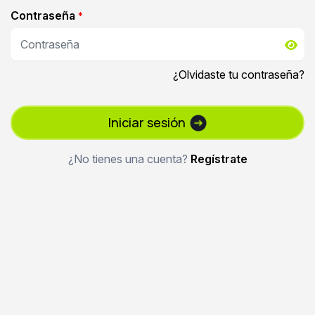
Contraseña
*
¿Olvidaste tu contraseña?
Iniciar sesión
¿No tienes una cuenta?
Regístrate